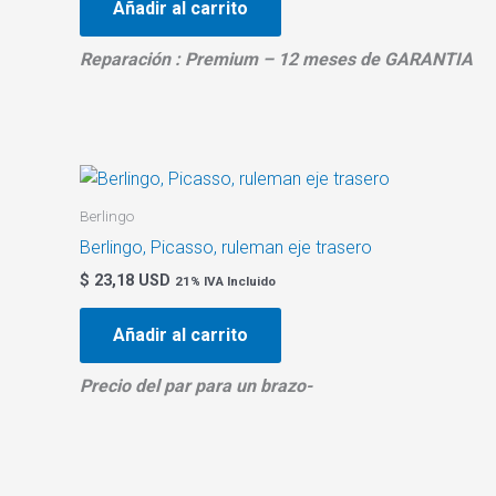
Añadir al carrito
Reparación : Premium – 12 meses de GARANTIA
Berlingo
Berlingo, Picasso, ruleman eje trasero
$
23,18 USD
21% IVA Incluido
Añadir al carrito
Precio del par para un brazo-