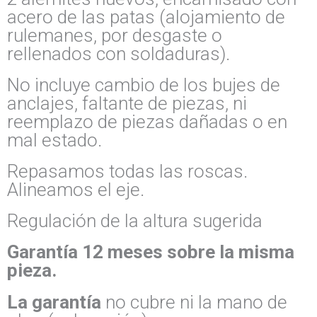
acero de las patas (alojamiento de
rulemanes, por desgaste o
rellenados con soldaduras).
No incluye cambio de los bujes de
anclajes, faltante de piezas, ni
reemplazo de piezas dañadas o en
mal estado.
Repasamos todas las roscas.
Alineamos el eje.
Regulación de la altura sugerida
Garantía 12 meses sobre la misma
pieza.
La garantía
no cubre ni la mano de