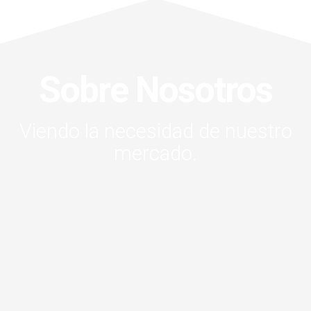
Sobre Nosotros
Viendo la necesidad de nuestro
mercado.