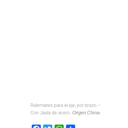
Rulemanes para el eje, por brazo –
Con Jaula de acero.
Origen China-