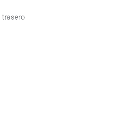
 trasero