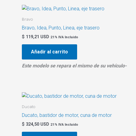
Bravo
Bravo, Idea, Punto, Linea, eje trasero
$
119,21 USD
21% IVA Incluido
Añadir al carrito
Este modelo se repara el mismo de su vehículo-
Ducato
Ducato, bastidor de motor, cuna de motor
$
324,50 USD
21% IVA Incluido