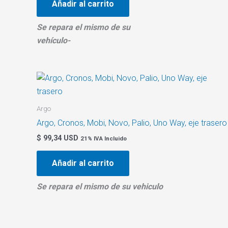
Añadir al carrito
Se repara el mismo de su
vehículo-
Argo
Argo, Cronos, Mobi, Novo, Palio, Uno Way, eje trasero
$
99,34 USD
21% IVA Incluido
Añadir al carrito
Se repara el mismo de su vehiculo