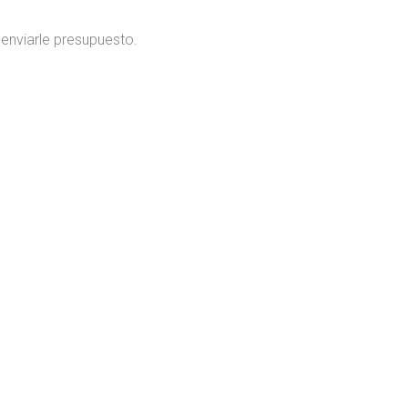
 enviarle presupuesto.