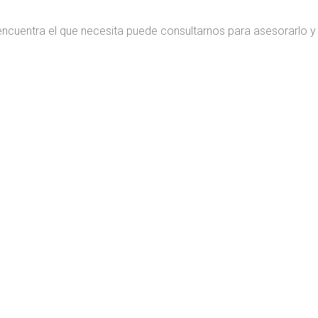
encuentra el que necesita puede consultarnos para asesorarlo y