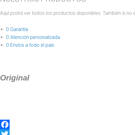
Aquí podrá ver todos los productos disponibles. También si no 
Garantía
Atención personalizada
Envíos a todo el país
Original
Facebook