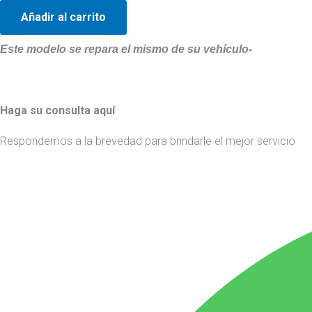
Añadir al carrito
Este modelo se repara el mismo de su vehículo-
Haga su consulta aquí
Respondemos a la brevedad para brindarle el mejor servicio