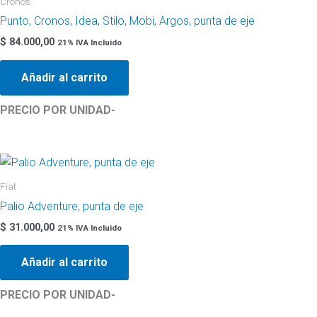
Cronos
Punto, Cronos, Idea, Stilo, Mobi, Argos, punta de eje
$
84.000,00
21% IVA Incluido
Añadir al carrito
PRECIO POR UNIDAD-
Fiat
Palio Adventure, punta de eje
$
31.000,00
21% IVA Incluido
Añadir al carrito
PRECIO POR UNIDAD-