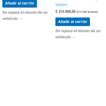
Añadir al carrito
trasero
$
315.000,00
21% IVA Incluido
Se repara el mismo de su
vehículo –
Añadir al carrito
Se repara el mismo de su
vehículo –