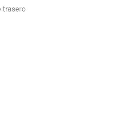
 trasero