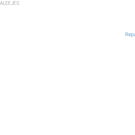
ALEEJES
Rep