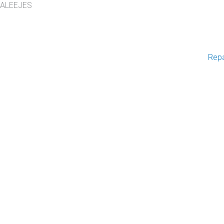
ALEEJES
Rep