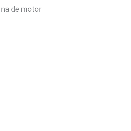
cuna de motor