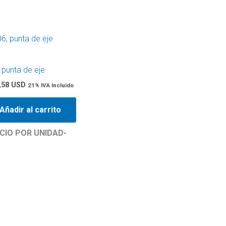
 punta de eje
,58 USD
21% IVA Incluido
Añadir al carrito
CIO POR UNIDAD-