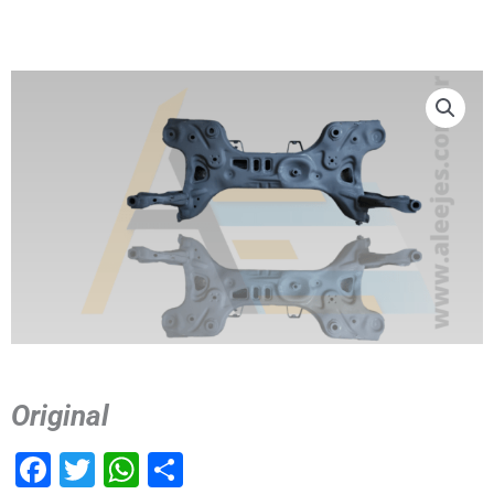
Original
Facebook
Twitter
WhatsApp
Compartir