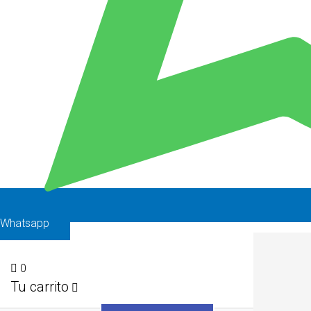
Whatsapp
0
Tu carrito