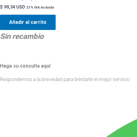
$
99,34 USD
21% IVA Incluido
Añadir al carrito
Sin recambio
Haga su consulta aquí
Respondemos a la brevedad para brindarle el mejor servicio