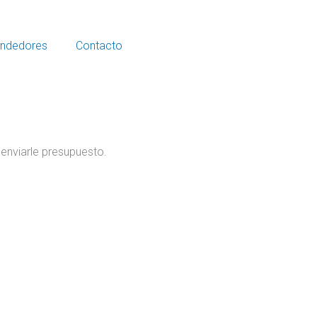
ndedores
Contacto
 enviarle presupuesto.