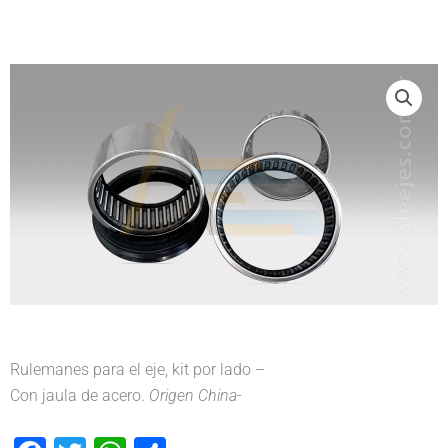
Rulemanes para el eje, kit por lado –
Con jaula de acero.
Origen China-