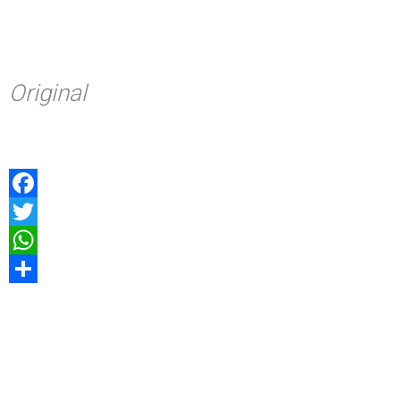
Original
Facebook
Twitter
WhatsApp
Compartir