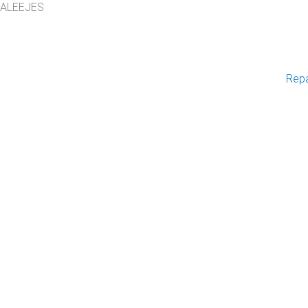
ALEEJES
Rep