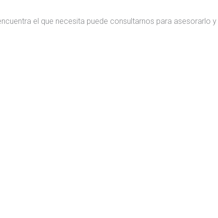
encuentra el que necesita puede consultarnos para asesorarlo y