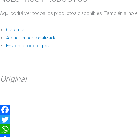
Aquí podrá ver todos los productos disponibles. También si no 
Garantía
Atención personalizada
Envíos a todo el país
Original
Facebook
Twitter