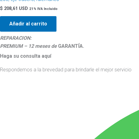
$
208,61 USD
21% IVA Incluido
Añadir al carrito
REPARACION:
PREMIUM – 12 meses de
GARANTÍA.
Haga su consulta aquí
Respondemos a la brevedad para brindarle el mejor servicio