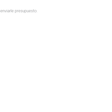
 enviarle presupuesto.