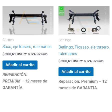
Citroen
Berlingo
Saxo, eje trasero, rulemanes
Berlingo, Picasso, eje trasero,
rulemanes
$ 208,61 USD
21% IVA Incluido
$ 208,61 USD
21% IVA Incluido
Añadir al carrito
Añadir al carrito
REPARACIÓN:
PREMIUM – 12 meses de
Reparacion: Premium – 12
GARANTÍA
meses de GARANTIA