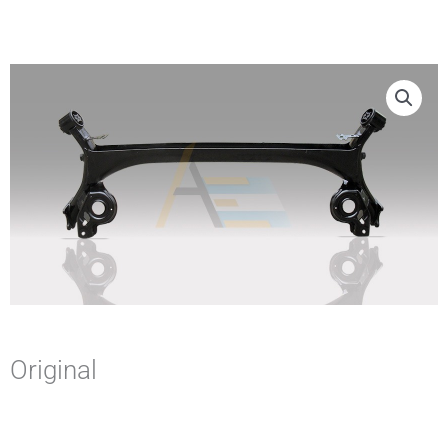
Original