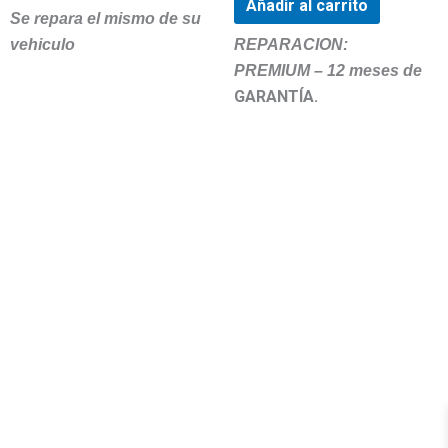
Añadir al carrito
Se repara el mismo de su
vehiculo
REPARACION:
PREMIUM – 12 meses de
GARANTÍA.