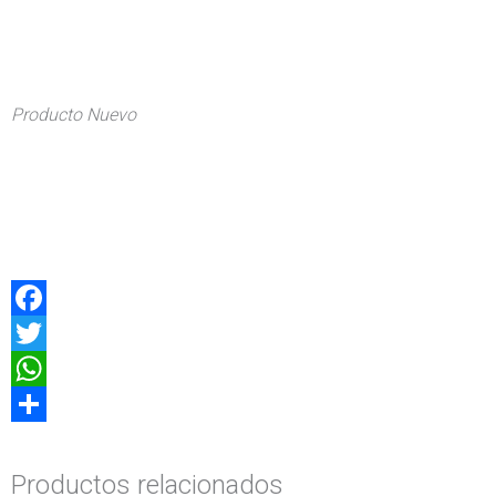
Producto Nuevo
Facebook
Twitter
WhatsApp
Compartir
Productos relacionados