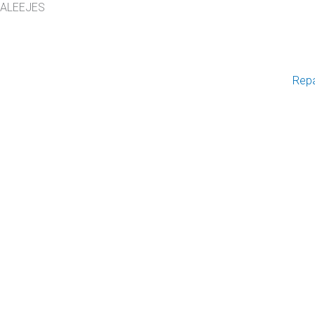
ALEEJES
Rep