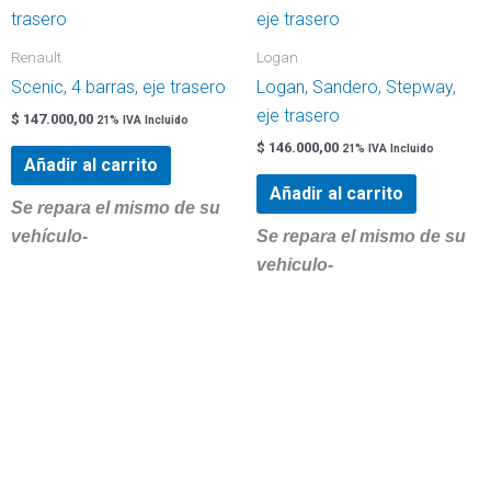
Renault
Logan
Scenic, 4 barras, eje trasero
Logan, Sandero, Stepway,
eje trasero
$
147.000,00
21% IVA Incluido
$
146.000,00
21% IVA Incluido
Añadir al carrito
Añadir al carrito
Se repara el mismo de su
vehículo-
Se repara el mismo de su
vehiculo-