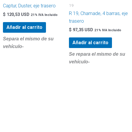
19
Captur, Duster, eje trasero
R 19, Chamade, 4 barras, eje
$
120,53 USD
21% IVA Incluido
trasero
Añadir al carrito
$
97,35 USD
21% IVA Incluido
Separa el mismo de su
Añadir al carrito
vehículo-
Se repara el mismo de su
vehículo-