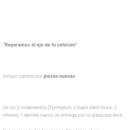
“Reparamos el eje de tu vehículo”
Incluye cambio por
piezas nuevas
:
De los 2 rodamientos (Torrington), 2 bujes silent block, 2
retenes, 1 alemite nuevo, se entrega con la grasa que lleva.