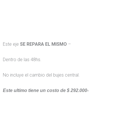
Este eje
SE REPARA EL MISMO
–
Dentro de las 48hs.
No incluye el cambio del bujes central.
Este ultimo tiene un costo de $ 292.000-