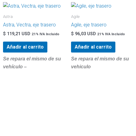
Astra
Agile
Astra, Vectra, eje trasero
Agile, eje trasero
$
119,21 USD
$
96,03 USD
21% IVA Incluido
21% IVA Incluido
Añadir al carrito
Añadir al carrito
Se repara el mismo de su
Se repara el mismo de su
vehículo –
vehiculo