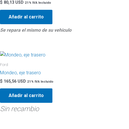
$
80,13 USD
21% IVA Incluido
Añadir al carrito
Se repara el mismo de su vehiculo
Ford
Mondeo, eje trasero
$
165,56 USD
21% IVA Incluido
Añadir al carrito
Sin recambio