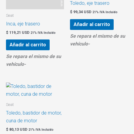
Toledo, eje trasero
$
99,34 USD
21% IVA Incluido
Seat
Inca, eje trasero
Añadir al carrito
$
119,21 USD
21% IVA Incluido
Se repara el mismo de su
vehículo-
Añadir al carrito
Se repara el mismo de su
vehículo-
Seat
Toledo, bastidor de motor,
cuna de motor
$
80,13 USD
21% IVA Incluido