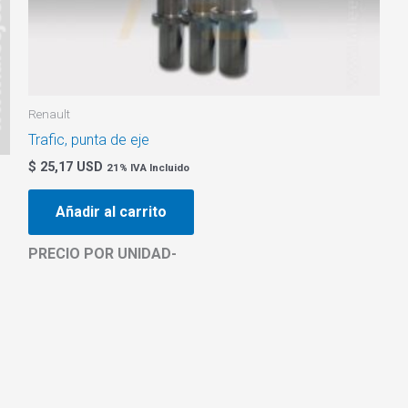
Renault
Trafic, punta de eje
$ 25,17 USD
21% IVA Incluido
Añadir al carrito
PRECIO POR UNIDAD-