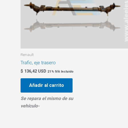
Renault
Trafic, eje trasero
$ 136,42 USD
21% IVA Incluido
Añadir al carrito
Se repara el mismo de su
vehículo-