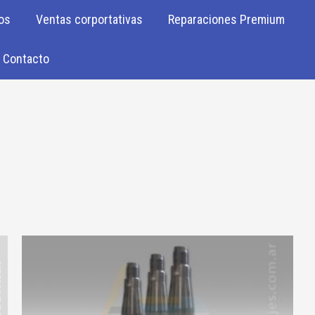
os
Ventas corportativas
Reparaciones Premium
Contacto