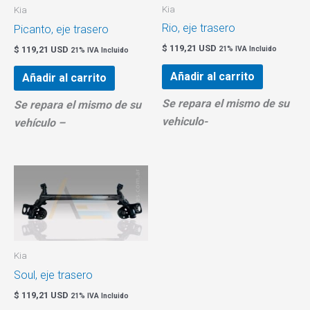
Kia
Kia
Rio, eje trasero
Picanto, eje trasero
$
119,21 USD
$
119,21 USD
21% IVA Incluido
21% IVA Incluido
Añadir al carrito
Añadir al carrito
Se repara el mismo de su
Se repara el mismo de su
vehiculo-
vehículo –
Kia
Soul, eje trasero
$
119,21 USD
21% IVA Incluido