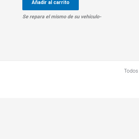
Añadir al carrito
Se repara el mismo de su
vehículo-
Todos 