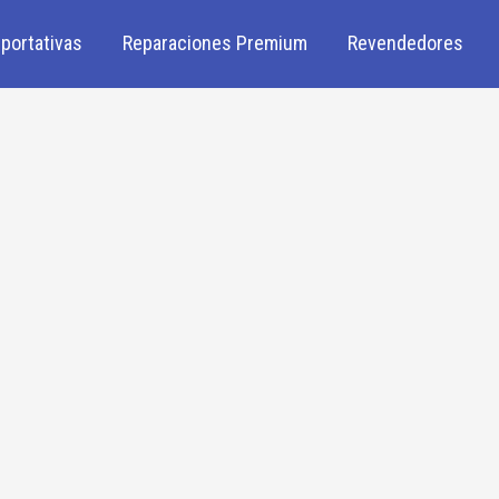
portativas
Reparaciones Premium
Revendedores