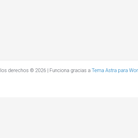
los derechos © 2026 | Funciona gracias a
Tema Astra para Wo