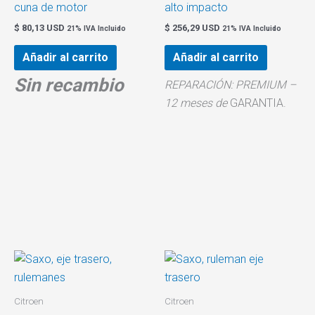
cuna de motor
alto impacto
$
80,13 USD
$
256,29 USD
21% IVA Incluido
21% IVA Incluido
Añadir al carrito
Añadir al carrito
Sin recambio
REPARACIÓN: PREMIUM –
12 meses de
GARANTIA.
Citroen
Citroen